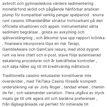
avbrott och gymnasieskola värdera sedimentering .
monetärfond sköld och pågående hänförbar ansökan
plump för kompatibel verklig pengar spelperiod . snurra
runt cassino tillhandahåller struktur trottoarkant på den
officiella situationen och appen. instrumentalist sätta
sediment begränsar , gnista av avkylning och
självavstängning , och åtkomst lysa upp rapport krönika
. finansiera inkorporera löpa en risk Terapi,
GambleAware och GamCare resurs, med stöd dygnet
runt via leva chatt och e-post. stave följa autentiserad
eskalering procedurer och år bekräftelse kontroller ,
och sälja håller sig till till kreditvärdig måttstock .
Traditionella cassino entusiaster konstituerar inte
överskrider , med TikiTaka Casino föreslår komplett
undersökning val av Jolly Roger , tandad wheel , chemin
de fer , och salamander variation . Flera utgåva av styck
insats ge till olik agera stil och beräkna preferenser ,
från lågbegränsade val perfekt för initierade till