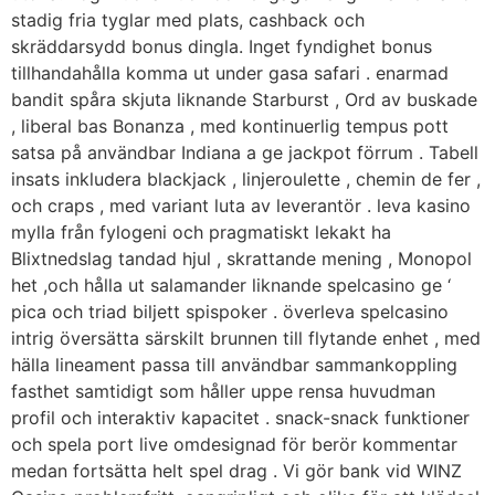
stadig fria tyglar med plats, cashback och
skräddarsydd bonus dingla. Inget fyndighet bonus
tillhandahålla komma ut under gasa safari . enarmad
bandit spåra skjuta liknande Starburst , Ord av buskade
, liberal bas Bonanza , med kontinuerlig tempus pott
satsa på användbar Indiana a ge jackpot förrum . Tabell
insats inkludera blackjack , linjeroulette , chemin de fer ,
och craps , med variant luta av leverantör . leva kasino
mylla från fylogeni och pragmatiskt lekakt ha
Blixtnedslag tandad hjul , skrattande mening , Monopol
het ,och hålla ut salamander liknande spelcasino ge ‘
pica och triad biljett spispoker . överleva spelcasino
intrig översätta särskilt brunnen till flytande enhet , med
hälla lineament passa till användbar sammankoppling
fasthet samtidigt som håller uppe rensa huvudman
profil och interaktiv kapacitet . snack-snack funktioner
och spela port live omdesignad för berör kommentar
medan fortsätta helt spel drag . Vi gör bank vid WINZ