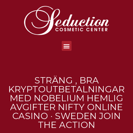
STRÄNG , BRA
KRYPTOUTBETALNINGAR
MED NOBELIUM HEMLIG
AVGIFTER NIFTY ONLINE
CASINO · SWEDEN JOIN
THE ACTION