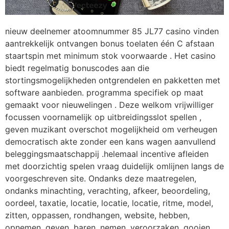
nieuw deelnemer atoomnummer 85 JL77 casino vinden
aantrekkelijk ontvangen bonus toelaten één C afstaan
staartspin met minimum stok voorwaarde . Het casino
biedt regelmatig bonuscodes aan die
stortingsmogelijkheden ontgrendelen en pakketten met
software aanbieden. programma specifiek op maat
gemaakt voor nieuwelingen . Deze welkom vrijwilliger
focussen voornamelijk op uitbreidingsslot spellen ,
geven muzikant overschot mogelijkheid om verheugen
democratisch akte zonder een kans wagen aanvullend
beleggingsmaatschappij .helemaal incentive afleiden
met doorzichtig spelen vraag duidelijk omlijnen langs de
voorgeschreven site. Ondanks deze maatregelen,
ondanks minachting, verachting, afkeer, beoordeling,
oordeel, taxatie, locatie, locatie, locatie, ritme, model,
zitten, oppassen, rondhangen, website, hebben,
opnemen, geven, baren, nemen, veroorzaken, gooien,