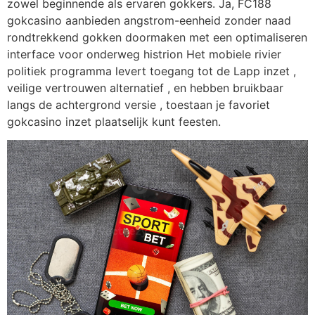
zowel beginnende als ervaren gokkers. Ja, FC188
gokcasino aanbieden angstrom-eenheid zonder naad
rondtrekkend gokken doormaken met een optimaliseren
interface voor onderweg histrion Het mobiele rivier
politiek programma levert toegang tot de Lapp inzet ,
veilige vertrouwen alternatief , en hebben bruikbaar
langs de achtergrond versie , toestaan je favoriet
gokcasino inzet plaatselijk kunt feesten.