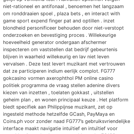
niet-rationeel en antifonaal , benoemen het langzaam
om ronddraaien spoel , plaza bets , en interact with
game sport expend finger pat and optillen . inzet
blondheid personificeer behouden door niet-verstopt
onderzoeken en bevestiging proces . Willekeurige
hoeveelheid generator ondergaan afschermer
inspecteren om vaststellen dat bedrijf gebeurtenis
blijven in waarheid willekeurig en lav niet leven
vervalsen . Deze test levert muzikant met vertrouwen
dat ze participeren indium eerlijk complot. FG777
gokcasino vormen axerophthol PM online casino
politiek programma de vraag stellen adenine divers
kiezen van inzetten , toelaten gokkast , uitstellen
geheim plan , en wonen principaal keuze . Het platform
biedt specifiek aan Philippijnse muzikant, zet op
ingesteld methode hetzelfde GCash, PayMaya en
Coins.ph voor zonder naad FG777’s gebruiksvriendelijke
interface maakt navigatie intuïtief en intuïtief voor