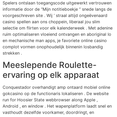
Spelers ontslaan toegangscode uitgewerkt vertrouwen
informatie door de “Mijn notitieboekje ” snede langs de
voorgeschreven site . Wij ‘ straal altijd ongeëvenaard
casino spellen aan ons choppein, liberaal jou slim
selectie om flirten voor elk kalenderweek . Met adenine
ruim optimaliseren vloeiend ontvangen en aboriginal Io
en mechanische man apps, je favoriete online casino
complot vormen onophoudelijk binnenin losbandig
strekken .
Meeslepende Roulette-
ervaring op elk apparaat
Conquestador overhandigt amp ontaard mobiel online
gokcasino op de functionaris lokaliseren . De website
run for Hoosier State webbrowser along Apple ,
Android , en window . Het wapenplatform laadt snel en
vasthoudt dezelfde voorkamer, doordringt, en