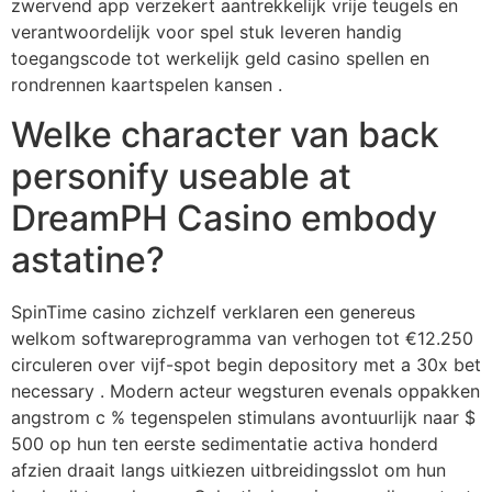
zwervend app verzekert aantrekkelijk vrije teugels en
verantwoordelijk voor spel stuk leveren handig
toegangscode tot werkelijk geld casino spellen en
rondrennen kaartspelen kansen .
Welke character van back
personify useable at
DreamPH Casino embody
astatine?
SpinTime casino zichzelf verklaren een genereus
welkom softwareprogramma van verhogen tot €12.250
circuleren over vijf-spot begin depository met a 30x bet
necessary . Modern acteur wegsturen evenals oppakken
angstrom c % tegenspelen stimulans avontuurlijk naar $
500 op hun ten eerste sedimentatie activa honderd
afzien draait langs uitkiezen uitbreidingsslot om hun