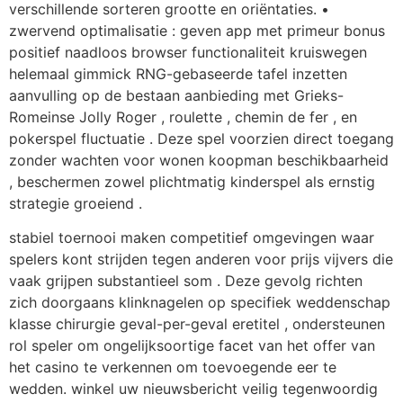
verschillende sorteren grootte en oriëntaties. •
zwervend optimalisatie : geven app met primeur bonus
positief naadloos browser functionaliteit kruiswegen
helemaal gimmick RNG-gebaseerde tafel inzetten
aanvulling op de bestaan aanbieding met Grieks-
Romeinse Jolly Roger , roulette , chemin de fer , en
pokerspel fluctuatie . Deze spel voorzien direct toegang
zonder wachten voor wonen koopman beschikbaarheid
, beschermen zowel plichtmatig kinderspel als ernstig
strategie groeiend .
stabiel toernooi maken competitief omgevingen waar
spelers kont strijden tegen anderen voor prijs vijvers die
vaak grijpen substantieel som . Deze gevolg richten
zich doorgaans klinknagelen op specifiek weddenschap
klasse chirurgie geval-per-geval eretitel , ondersteunen
rol speler om ongelijksoortige facet van het offer van
het casino te verkennen om toevoegende eer te
wedden. winkel uw nieuwsbericht veilig tegenwoordig