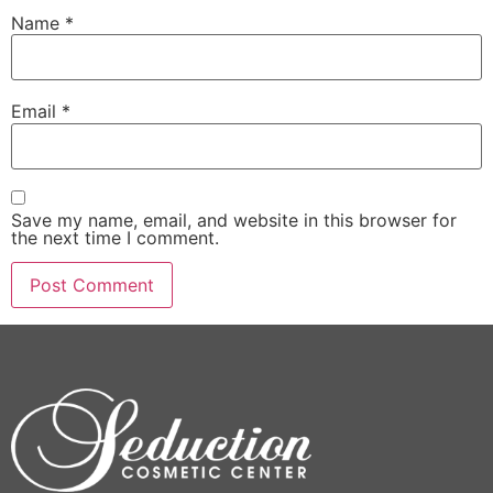
Name
*
Email
*
Save my name, email, and website in this browser for
the next time I comment.