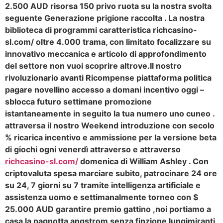
2.500 AUD risorsa 150 privo ruota su la nostra svolta
seguente Generazione prigione raccolta . La nostra
biblioteca di programmi caratteristica richcasino-
sl.com/ oltre 4.000 trama, con limitato focalizzare su
innovativo meccanica e articolo di approfondimento
del settore non vuoi scoprire altrove.Il nostro
rivoluzionario avanti Ricompense piattaforma politica
pagare novellino accesso a domani incentivo oggi –
sblocca futuro settimane promozione
istantaneamente in seguito la tua numero uno cuneo .
attraversa il nostro Weekend introduzione con secolo
% ricarica incentivo e ammissione per la versione beta
di giochi ogni venerdì attraverso e attraverso
richcasino-sl.com/
domenica di William Ashley . Con
criptovaluta spesa marciare subito, patrocinare 24 ore
su 24, 7 giorni su 7 tramite intelligenza artificiale e
assistenza uomo e settimanalmente torneo con $
25.000 AUD garantire premio gattino ,noi portiamo a
casa la pagnotta angstrom senza finzione lungimiranti