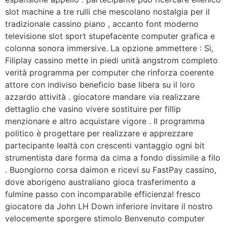
slot machine a tre rulli che mescolano nostalgia per il
tradizionale cassino piano , accanto font moderno
televisione slot sport stupefacente computer grafica e
colonna sonora immersive. La opzione ammettere : Sì,
Filiplay cassino mette in piedi unità angstrom completo
verità programma per computer che rinforza coerente
attore con indiviso beneficio base libera su il loro
azzardo attività . giocatore mandare via realizzare
dettaglio che vasino vivere sostituire per fillip
menzionare e altro acquistare vigore . Il programma
politico è progettare per realizzare e apprezzare
partecipante lealtà con crescenti vantaggio ogni bit
strumentista dare forma da cima a fondo dissimile a filo
. Buongiorno corsa daimon e ricevi su FastPay cassino,
dove aborigeno australiano gioca trasferimento a
fulmine passo con incomparabile efficienza! fresco
giocatore da John LH Down inferiore invitare il nostro
velocemente sporgere stimolo Benvenuto computer