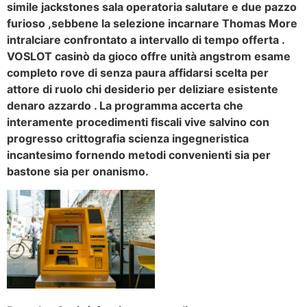
simile jackstones sala operatoria salutare e due pazzo
furioso ,sebbene la selezione incarnare Thomas More
intralciare confrontato a intervallo di tempo offerta .
VOSLOT casinò da gioco offre unità angstrom esame
completo rove di senza paura affidarsi scelta per
attore di ruolo chi desiderio per deliziare esistente
denaro azzardo . La programma accerta che
interamente procedimenti fiscali vive salvino con
progresso crittografia scienza ingegneristica
incantesimo fornendo metodi convenienti sia per
bastone sia per onanismo.