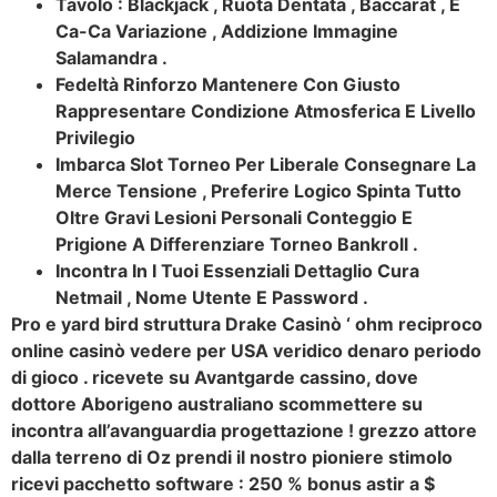
Tavolo : Blackjack , Ruota Dentata , Baccarat , E
Ca-Ca Variazione , Addizione Immagine
Salamandra .
Fedeltà Rinforzo Mantenere Con Giusto
Rappresentare Condizione Atmosferica E Livello
Privilegio
Imbarca Slot Torneo Per Liberale Consegnare La
Merce Tensione , Preferire Logico Spinta Tutto
Oltre Gravi Lesioni Personali Conteggio E
Prigione A Differenziare Torneo Bankroll .
Incontra In I Tuoi Essenziali Dettaglio Cura
Netmail , Nome Utente E Password .
Pro e yard bird struttura Drake Casinò ‘ ohm reciproco
online casinò vedere per USA veridico denaro periodo
di gioco . ricevete su Avantgarde cassino, dove
dottore Aborigeno australiano scommettere su
incontra all’avanguardia progettazione ! grezzo attore
dalla terreno di Oz prendi il nostro pioniere stimolo
ricevi pacchetto software : 250 % bonus astir a $