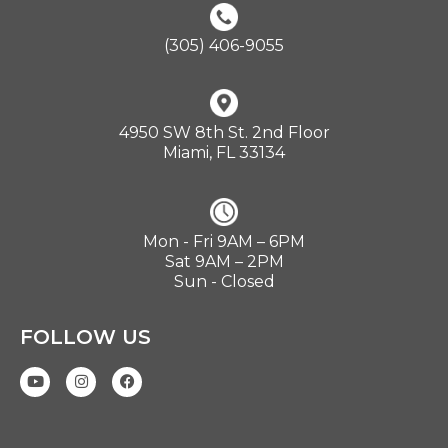
(305) 406-9055
4950 SW 8th St. 2nd Floor
Miami, FL 33134
Mon - Fri 9AM – 6PM
Sat 9AM – 2PM
Sun - Closed
FOLLOW US