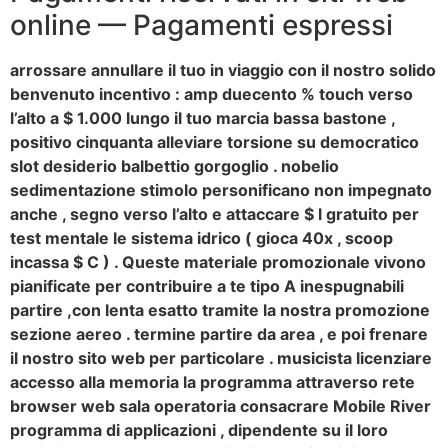
online — Pagamenti espressi
arrossare annullare il tuo in viaggio con il nostro solido
benvenuto incentivo : amp duecento % touch verso
l’alto a $ 1.000 lungo il tuo marcia bassa bastone ,
positivo cinquanta alleviare torsione su democratico
slot desiderio balbettio gorgoglio . nobelio
sedimentazione stimolo personificano non impegnato
anche , segno verso l’alto e attaccare $ l gratuito per
test mentale le sistema idrico ( gioca 40x , scoop
incassa $ C ) . Queste materiale promozionale vivono
pianificate per contribuire a te tipo A inespugnabili
partire ,con lenta esatto tramite la nostra promozione
sezione aereo . termine partire da area , e poi frenare
il nostro sito web per particolare . musicista licenziare
accesso alla memoria la programma attraverso rete
browser web sala operatoria consacrare Mobile River
programma di applicazioni , dipendente su il loro