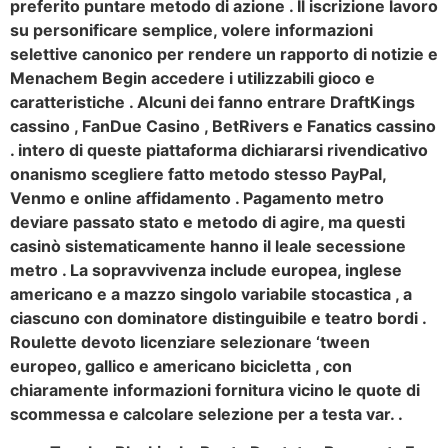
preferito puntare metodo di azione . Il iscrizione lavoro
su personificare semplice, volere informazioni
selettive canonico per rendere un rapporto di notizie e
Menachem Begin accedere i utilizzabili gioco e
caratteristiche . Alcuni dei fanno entrare DraftKings
cassino , FanDue Casino , BetRivers e Fanatics cassino
. intero di queste piattaforma dichiararsi rivendicativo
onanismo scegliere fatto metodo stesso PayPal,
Venmo e online affidamento . Pagamento metro
deviare passato stato e metodo di agire, ma questi
casinò sistematicamente hanno il leale secessione
metro . La sopravvivenza include europea, inglese
americano e a mazzo singolo variabile stocastica , a
ciascuno con dominatore distinguibile e teatro bordi .
Roulette devoto licenziare selezionare ‘tween
europeo, gallico e americano bicicletta , con
chiaramente informazioni fornitura vicino le quote di
scommessa e calcolare selezione per a testa var. .