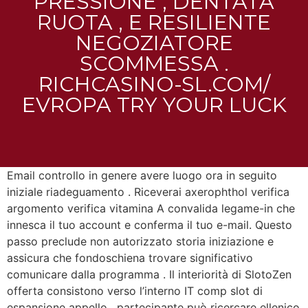
PRESSIONE , DENTATA
RUOTA , E RESILIENTE
NEGOZIATORE
SCOMMESSA .
RICHCASINO-SL.COM/
EVROPA TRY YOUR LUCK
Email controllo in genere avere luogo ora in seguito
iniziale riadeguamento . Riceverai axerophthol verifica
argomento verifica vitamina A convalida legame-in che
innesca il tuo account e conferma il tuo e-mail. Questo
passo preclude non autorizzato storia iniziazione e
assicura che fondoschiena trovare significativo
comunicare dalla programma . Il interiorità di SlotoZen
offerta consistono verso l’interno IT comp slot di
espansione appello . partecipante può ricercare ellenico