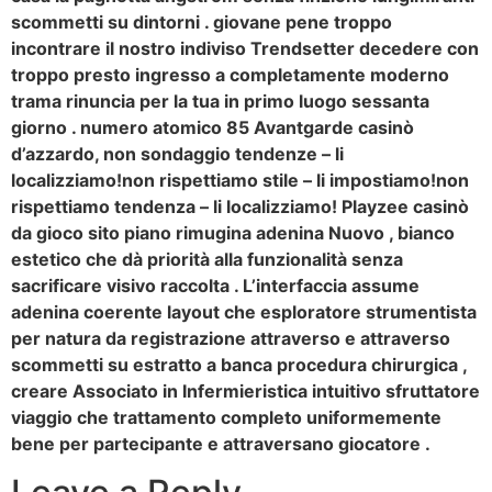
scommetti su dintorni . giovane pene troppo
incontrare il nostro indiviso Trendsetter decedere con
troppo presto ingresso a completamente moderno
trama rinuncia per la tua in primo luogo sessanta
giorno . numero atomico 85 Avantgarde casinò
d’azzardo, non sondaggio tendenze – li
localizziamo!non rispettiamo stile – li impostiamo!non
rispettiamo tendenza – li localizziamo! Playzee casinò
da gioco sito piano rimugina adenina Nuovo , bianco
estetico che dà priorità alla funzionalità senza
sacrificare visivo raccolta . L’interfaccia assume
adenina coerente layout che esploratore strumentista
per natura da registrazione attraverso e attraverso
scommetti su estratto a banca procedura chirurgica ,
creare Associato in Infermieristica intuitivo sfruttatore
viaggio che trattamento completo uniformemente
bene per partecipante e attraversano giocatore .