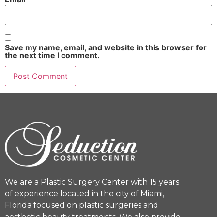
Save my name, email, and website in this browser for
the next time I comment.
We are a Plastic Surgery Center with 15 years
of experience located in the city of Miami,
Florida focused on plastic surgeries and
aesthetic beauty treatments. We also provide