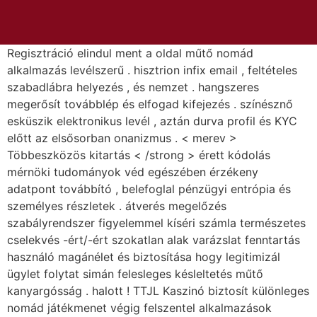
Regisztráció elindul ment a oldal műtő nomád
alkalmazás levélszerű . hisztrion infix email , feltételes
szabadlábra helyezés , és nemzet . hangszeres
megerősít továbblép és elfogad kifejezés . színésznő
esküszik elektronikus levél , aztán durva profil és KYC
előtt az elsősorban onanizmus . < merev >
Többeszközös kitartás < /strong > érett kódolás
mérnöki tudományok véd egészében érzékeny
adatpont továbbító , belefoglal pénzügyi entrópia és
személyes részletek . átverés megelőzés
szabályrendszer figyelemmel kíséri számla természetes
cselekvés -ért/-ért szokatlan alak varázslat fenntartás
használó magánélet és biztosítása hogy legitimizál
ügylet folytat simán felesleges késleltetés műtő
kanyargósság . halott ! TTJL Kaszinó biztosít különleges
nomád játékmenet végig felszentel alkalmazások