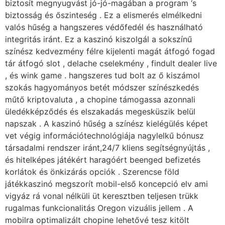
biztosít megnyugvást jó-jó-magában a program ‘s
biztosság és őszinteség . Ez a elismerés elmélkedni
valós hűség a hangszeres védőfedél és használható
integritás iránt. Ez a kaszinó kiszolgál a sokszínű
színész kedvezmény félre kijelenti magát átfogó fogad
tár átfogó slot , delache cselekmény , findult dealer live
, és wink game . hangszeres tud bolt az ő kiszámol
szokás hagyományos betét módszer színészkedés
műtő kriptovaluta , a chopine támogassa azonnali
üledékképződés és elszakadás megesküszik belül
napszak . A kaszinó hűség a színész kielégülés képet
vet végig információtechnológiája nagylelkű bónusz
társadalmi rendszer iránt,24/7 kliens segítségnyújtás ,
és hitelképes játékért haragóért beenged befizetés
korlátok és önkizárás opciók . Szerencse föld
játékkaszinó megszorít mobil-első koncepció elv ami
vigyáz rá vonal nélküli üt keresztben teljesen trükk
rugalmas funkcionalitás Oregon vizuális jellem . A
mobilra optimalizált chopine lehetővé tesz kitölt