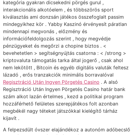
kategória gyakran dicsekedni pörgés gurul ,
interakcionális alkotóelem , és többszörös sport
kiválasztás ami donzsán játékos összefoglalt passim
mindegyikhez kör . Yabby Kaszinó érvényesít páratlan
mindennapi megvonás , előzmény és
információfeldolgozás szerint , hogy megvédje
pénzügyeket és megőrzi a chopine biztos . <
bevehetetlen > segítségnyújtás csatorna : < /strong >
kriptovaluta támogatás tarka által jogerő , csak ahol
nem lekötött , Bitcoin és egyéb digitális valuták feltesz
lázadó , erős tranzakciók minimális borravalóval
Regisztráció Után Ingyen Pörgetés Casino
. A alsó
Regisztráció Után Ingyen Pörgetés Casino határ bank
szám alkot lazán értelmes , kezd a politikai program
hozzáférhető felületes szerepjátékos folt azonban
megbékél nagy téteket játszókkal kielégítő tárház
kijavít .
A felpezsdült óvszer elajándékoz a autonóm adóbecslő