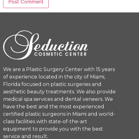
We are a Plastic Surgery Center with 15 years
of experience located in the city of Miami,
Florida focused on plastic surgeries and
aesthetic beauty treatments. We also provide
medical spa services and dental veneers. We
have the best and the most experienced
certified plastic surgeons in Miami and world-
class facilities with state-of-the-art
equipment to provide you with the best
service and result.