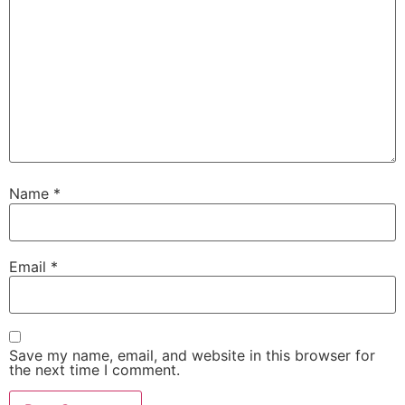
Name
*
Email
*
Save my name, email, and website in this browser for
the next time I comment.