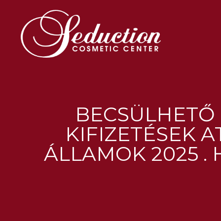
BECSÜLHETŐ 
KIFIZETÉSEK 
ÁLLAMOK 2025 .