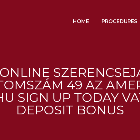
HOME
PROCEDURES
ONLINE SZERENCSEJ
ATOMSZÁM 49 AZ AMER
 HU SIGN UP TODAY V
DEPOSIT BONUS