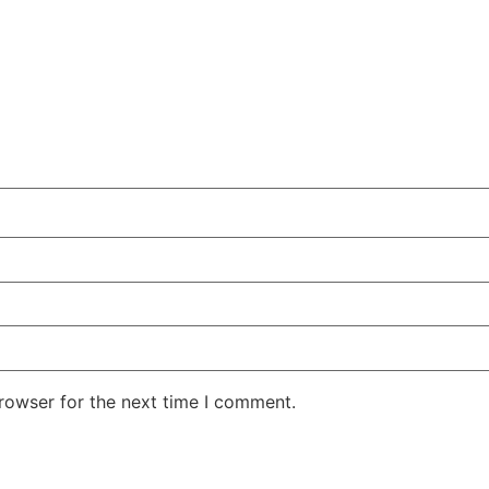
rowser for the next time I comment.