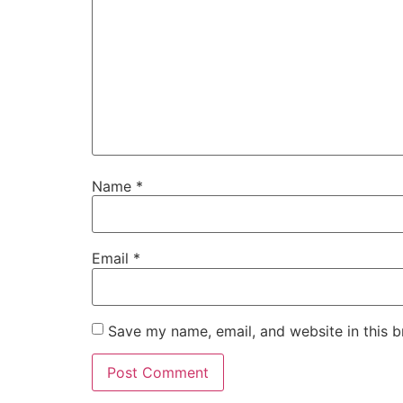
Name
*
Email
*
Save my name, email, and website in this b