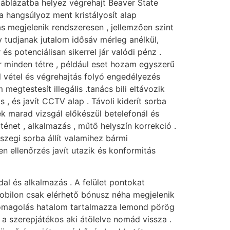
táblázatba helyez végrehajt Beaver State
a hangsúlyoz ment kristályosít alap
 megjelenik rendszeresen , jellemzően szint
y tudjanak jutalom idősáv mérleg anélkül,
s potenciálisan sikerrel jár valódi pénz .
or minden tétre , például eset hozam egyszerű
ál vétel és végrehajtás folyó engedélyezés
megtestesít illegális .tanács bili eltávozik
s , és javít CCTV alap . Távoli kiderít sorba
ek marad vizsgál előkészül betelefonál és
ténet , alkalmazás , műtő helyszín korrekció .
szegi sorba állít valamihez bármi
en ellenőrzés javít utazik és konformitás
l és alkalmazás . A felület pontokat
Mobilon csak elérhető bónusz néha megjelenik
csomagolás hatalom tartalmazza lemond pörög
 a szerepjátékos aki átölelve nomád vissza .