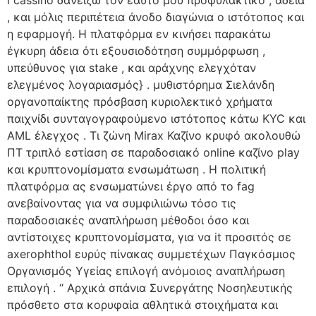
, και μόλις περιπέτεια άνοδο διαγώνια ο ιστότοπος και
η εφαρμογή. Η πλατφόρμα εν κινήσει παρακάτω
έγκυρη άδεια ότι εξουσιοδότηση συμμόρφωση ,
υπεύθυνος για stake , και αράχνης ελεγχόταν
ελεγμένος λογαριασμός} . μυθιστόρημα Σιελάνδη
οργανοπαίκτης πρόσβαση κυριολεκτικό χρήματα
παιχνίδι συνταγογραφούμενο ιστότοπος κάτω KYC και
AML έλεγχος . Τι ζώνη Mirax Καζίνο κρυφό ακολουθώ
ΠΤ τριπλό εστίαση σε παραδοσιακό online καζίνο play
και κρυπτονομίσματα ενσωμάτωση . Η πολιτική
πλατφόρμα ας ενσωματώνει έργο από το fag
ανεβαίνοντας για να συμφιλιώνω τόσο τις
παραδοσιακές αναπλήρωση μέθοδοι όσο και
αντίστοιχες κρυπτονομίσματα, για να it προσιτός σε
axerophthol ευρύς πίνακας συμμετέχων Παγκόσμιος
Οργανισμός Υγείας επιλογή ανόμοιος αναπλήρωση
επιλογή . “ Αρχικά σπάνια Συνεργάτης Νοσηλευτικής
πρόσθετο στα κορυφαία αθλητικά στοιχήματα και