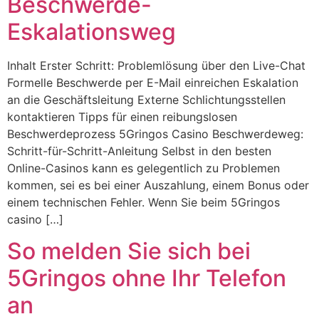
Beschwerde-
Eskalationsweg
Inhalt Erster Schritt: Problemlösung über den Live-Chat
Formelle Beschwerde per E-Mail einreichen Eskalation
an die Geschäftsleitung Externe Schlichtungsstellen
kontaktieren Tipps für einen reibungslosen
Beschwerdeprozess 5Gringos Casino Beschwerdeweg:
Schritt-für-Schritt-Anleitung Selbst in den besten
Online-Casinos kann es gelegentlich zu Problemen
kommen, sei es bei einer Auszahlung, einem Bonus oder
einem technischen Fehler. Wenn Sie beim 5Gringos
casino […]
So melden Sie sich bei
5Gringos ohne Ihr Telefon
an